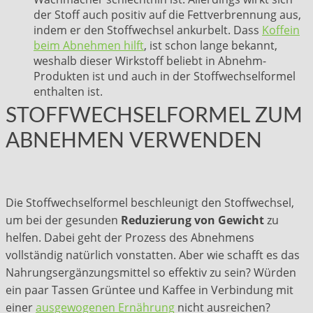
der Stoff auch positiv auf die Fettverbrennung aus,
indem er den Stoffwechsel ankurbelt. Dass
Koffein
beim Abnehmen hilft
, ist schon lange bekannt,
weshalb dieser Wirkstoff beliebt in Abnehm-
Produkten ist und auch in der Stoffwechselformel
enthalten ist.
STOFFWECHSELFORMEL ZUM
ABNEHMEN VERWENDEN
Die Stoffwechselformel beschleunigt den Stoffwechsel,
um bei der gesunden
Reduzierung von Gewicht
zu
helfen. Dabei geht der Prozess des Abnehmens
vollständig natürlich vonstatten. Aber wie schafft es das
Nahrungsergänzungsmittel so effektiv zu sein? Würden
ein paar Tassen Grüntee und Kaffee in Verbindung mit
einer
ausgewogenen Ernährung
nicht ausreichen?