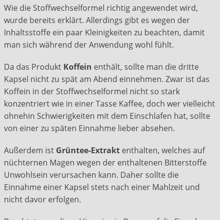
Wie die Stoffwechselformel richtig angewendet wird,
wurde bereits erklärt. Allerdings gibt es wegen der
Inhaltsstoffe ein paar Kleinigkeiten zu beachten, damit
man sich während der Anwendung wohl fühlt.
Da das Produkt
Koffein
enthält, sollte man die dritte
Kapsel nicht zu spät am Abend einnehmen. Zwar ist das
Koffein in der Stoffwechselformel nicht so stark
konzentriert wie in einer Tasse Kaffee, doch wer vielleicht
ohnehin Schwierigkeiten mit dem Einschlafen hat, sollte
von einer zu späten Einnahme lieber absehen.
Außerdem ist
Grüntee-Extrakt
enthalten, welches auf
nüchternen Magen wegen der enthaltenen Bitterstoffe
Unwohlsein verursachen kann. Daher sollte die
Einnahme einer Kapsel stets nach einer Mahlzeit und
nicht davor erfolgen.