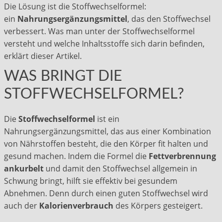
Die Lösung ist die Stoffwechselformel:
ein
Nahrungsergänzungsmittel
, das den Stoffwechsel
verbessert. Was man unter der Stoffwechselformel
versteht und welche Inhaltsstoffe sich darin befinden,
erklärt dieser Artikel.
WAS BRINGT DIE
STOFFWECHSELFORMEL?
Die
Stoffwechselformel
ist ein
Nahrungsergänzungsmittel, das aus einer Kombination
von Nährstoffen besteht, die den Körper fit halten und
gesund machen. Indem die Formel die
Fettverbrennung
ankurbelt
und damit den Stoffwechsel allgemein in
Schwung bringt, hilft sie effektiv bei gesundem
Abnehmen. Denn durch einen guten Stoffwechsel wird
auch der
Kalorienverbrauch
des Körpers gesteigert.