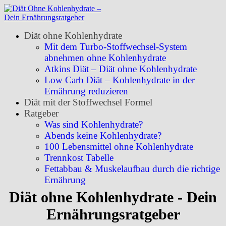
Diät ohne Kohlenhydrate
Mit dem Turbo-Stoffwechsel-System
abnehmen ohne Kohlenhydrate
Atkins Diät – Diät ohne Kohlenhydrate
Low Carb Diät – Kohlenhydrate in der
Ernährung reduzieren
Diät mit der Stoffwechsel Formel
Ratgeber
Was sind Kohlenhydrate?
Abends keine Kohlenhydrate?
100 Lebensmittel ohne Kohlenhydrate
Trennkost Tabelle
Fettabbau & Muskelaufbau durch die richtige
Ernährung
Diät ohne Kohlenhydrate - Dein
Ernährungsratgeber