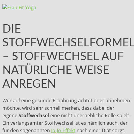
DIE
STOFFWECHSELFORME
– STOFFWECHSEL AUF
NATÜRLICHE WEISE
ANREGEN
Wer auf eine gesunde Ernährung achtet oder abnehmen
möchte, wird sehr schnell merken, dass dabei der
eigene
Stoffwechsel
eine nicht unerhebliche Rolle spielt.
Ein verlangsamter Stoffwechsel ist es nämlich auch, der
für den sogenannten
Jo-Jo-Effekt
nach einer Diät sorgt.