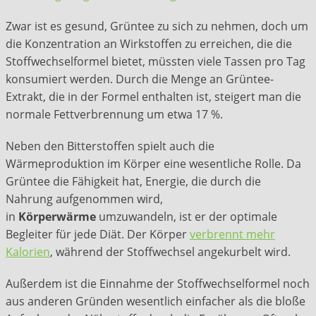
Zwar ist es gesund, Grüntee zu sich zu nehmen, doch um
die Konzentration an Wirkstoffen zu erreichen, die die
Stoffwechselformel bietet, müssten viele Tassen pro Tag
konsumiert werden. Durch die Menge an Grüntee-
Extrakt, die in der Formel enthalten ist, steigert man die
normale Fettverbrennung um etwa 17 %.
Neben den Bitterstoffen spielt auch die
Wärmeproduktion im Körper eine wesentliche Rolle. Da
Grüntee die Fähigkeit hat, Energie, die durch die
Nahrung aufgenommen wird,
in
Körperwärme
umzuwandeln, ist er der optimale
Begleiter für jede Diät. Der Körper
verbrennt mehr
Kalorien
, während der Stoffwechsel angekurbelt wird.
Außerdem ist die Einnahme der Stoffwechselformel noch
aus anderen Gründen wesentlich einfacher als die bloße