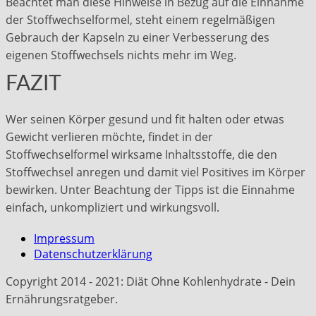
Beachtet man diese Hinweise in Bezug auf die Einnahme
der Stoffwechselformel, steht einem regelmäßigen
Gebrauch der Kapseln zu einer Verbesserung des
eigenen Stoffwechsels nichts mehr im Weg.
FAZIT
Wer seinen Körper gesund und fit halten oder etwas
Gewicht verlieren möchte, findet in der
Stoffwechselformel wirksame Inhaltsstoffe, die den
Stoffwechsel anregen und damit viel Positives im Körper
bewirken. Unter Beachtung der Tipps ist die Einnahme
einfach, unkompliziert und wirkungsvoll.
Impressum
Datenschutzerklärung
Copyright 2014 - 2021: Diät Ohne Kohlenhydrate - Dein
Ernährungsratgeber.