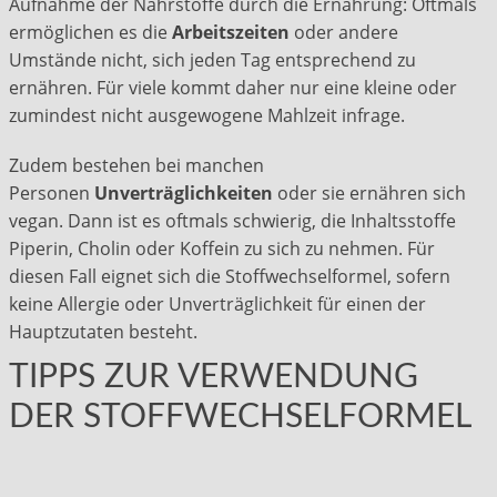
Aufnahme der Nährstoffe durch die Ernährung: Oftmals
ermöglichen es die
Arbeitszeiten
oder andere
Umstände nicht, sich jeden Tag entsprechend zu
ernähren. Für viele kommt daher nur eine kleine oder
zumindest nicht ausgewogene Mahlzeit infrage.
Zudem bestehen bei manchen
Personen
Unverträglichkeiten
oder sie ernähren sich
vegan. Dann ist es oftmals schwierig, die Inhaltsstoffe
Piperin, Cholin oder Koffein zu sich zu nehmen. Für
diesen Fall eignet sich die Stoffwechselformel, sofern
keine Allergie oder Unverträglichkeit für einen der
Hauptzutaten besteht.
TIPPS ZUR VERWENDUNG
DER STOFFWECHSELFORMEL